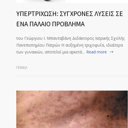
ΥΠΕΡΤΡΙΧΩΣΗ: ΣΥΓΧΡΟΝΕΣ ΛΥΣΕΙΣ ΣΕ
ΕΝΑ ΠΑΛΑΙΟ ΠΡΟΒΛΗΜΑ
του Γεώργιου Ι. Μπανταβάνη Διδάκτορος Ιατρικής Σχολής
Πανεπιστημίου Πατρών Η αυξημένη τριχοφυΐα, ιδιαίτερα
των γυναικών, αποτελεί μια αρκετά…
Read more
ΓΕΝΙΚΆ