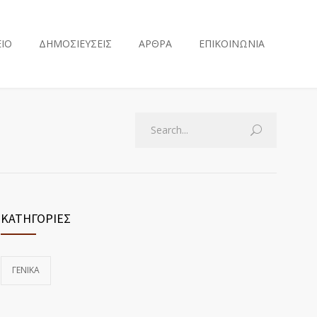
ΕΙΟ
ΔΗΜΟΣΙΕΥΣΕΙΣ
ΑΡΘΡΑ
ΕΠΙΚΟΙΝΩΝΙΑ
Search
ΚΑΤΗΓΟΡΙΕΣ
ΓΕΝΙΚΆ