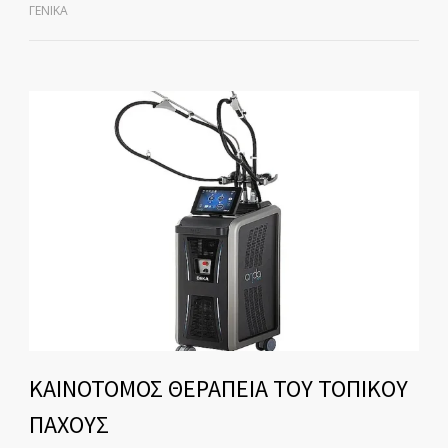
ΓΕΝΙΚΆ
ΚΑΙΝΟΤΟΜΟΣ ΘΕΡΑΠΕΙΑ ΤΟΥ ΤΟΠΙΚΟΥ
ΠΑΧΟΥΣ