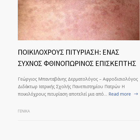
ΠΟΙΚΙΛΟΧΡΟΥΣ ΠΙΤΥΡΙΑΣΗ: ΕΝΑΣ
ΣΥΧΝΟΣ ΦΘΙΝΟΠΩΡΙΝΟΣ ΕΠΙΣΚΕΠΤΗΣ
Γεώργιος Μπανταβάνης Δερματολόγος – Αφροδισιολόγος
Διδάκτωρ Ιατρικής Σχολής Πανεπιστημίου Πατρών Η
ποικιλόχρους πιτυρίαση αποτελεί μια από…
Read more
ΓΕΝΙΚΆ