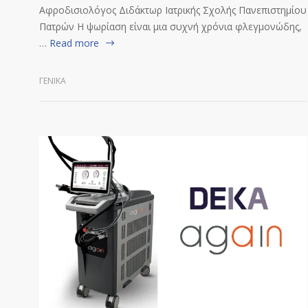
Αφροδισιολόγος Διδάκτωρ Ιατρικής Σχολής Πανεπιστημίου
Πατρών Η ψωρίαση είναι μια συχνή χρόνια φλεγμονώδης,
…
Read more
ΓΕΝΙΚΆ