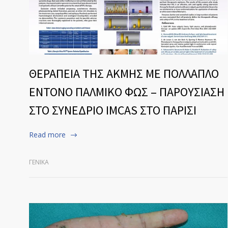
ΘΕΡΑΠΕΙΑ ΤΗΣ ΑΚΜΗΣ ΜΕ ΠΟΛΛΑΠΛΟ
ΕΝΤΟΝΟ ΠΑΛΜΙΚΟ ΦΩΣ – ΠΑΡΟΥΣΙΑΣΗ
ΣΤΟ ΣΥΝΕΔΡΙΟ IMCAS ΣΤΟ ΠΑΡΙΣΙ
Read more
ΓΕΝΙΚΆ