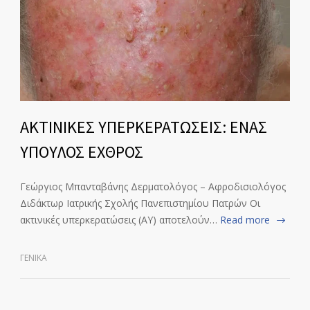
ΑΚΤΙΝΙΚΕΣ ΥΠΕΡΚΕΡΑΤΩΣΕΙΣ: ΕΝΑΣ
ΥΠΟΥΛΟΣ ΕΧΘΡΟΣ
Γεώργιος Μπανταβάνης Δερματολόγος – Αφροδισιολόγος
Διδάκτωρ Ιατρικής Σχολής Πανεπιστημίου Πατρών Οι
ακτινικές υπερκερατώσεις (ΑΥ) αποτελούν…
Read more
ΓΕΝΙΚΆ