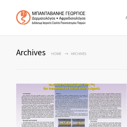
Archives
HOME
ARCHIVES