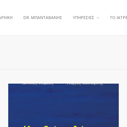
ΑΡΧΙΚΗ
DR. ΜΠΑΝΤΑΒΑΝΗΣ
ΥΠΗΡΕΣΙΕΣ
ΤΟ ΙΑΤΡ