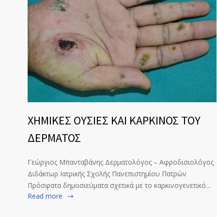
ΧΗΜΙΚΕΣ ΟΥΣΙΕΣ ΚΑΙ ΚΑΡΚΙΝΟΣ ΤΟΥ
ΔΕΡΜΑΤΟΣ
Γεώργιος Μπανταβάνης Δερματολόγος – Αφροδισιολόγος
Διδάκτωρ Ιατρικής Σχολής Πανεπιστημίου Πατρών
Πρόσφατα δημοσιεύματα σχετικά με το καρκινογενετικό…
Read more