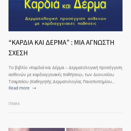
“ΚΑΡΔΙΑ ΚΑΙ ΔΕΡΜΑ” : ΜΙΑ ΑΓΝΩΣΤΗ
ΣΧΕΣΗ
Το βιβλίο «Καρδιά και Δέρμα – Δερματολογική προσέγγιση
ασθενών με καρδιαγγειακές παθήσεις», των Διονυσίου
Τσαμπάου (Καθηγητής Δερματολογίας Πανεπιστημίου…
Read more
ΓΕΝΙΚΆ