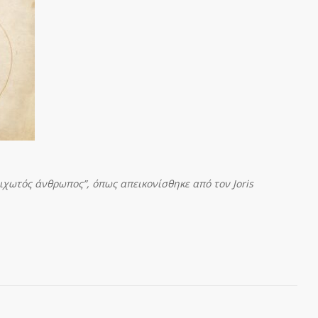
ριχωτός άνθρωπος”, όπως απεικονίσθηκε από τον
Joris