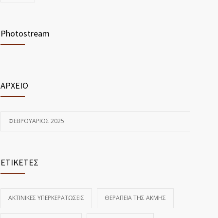
Photostream
ΑΡΧΕΙΟ
ΦΕΒΡΟΥΆΡΙΟΣ 2025
ΕΤΙΚΕΤΕΣ
ΑΚΤΙΝΙΚΕΣ ΥΠΕΡΚΕΡΑΤΩΣΕΙΣ
ΘΕΡΑΠΕΙΑ ΤΗΣ ΑΚΜΗΣ