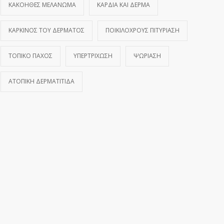
ΚΑΚΟΗΘΕΣ ΜΕΛΑΝΩΜΑ
ΚΑΡΔΙΑ ΚΑΙ ΔΕΡΜΑ
ΚΑΡΚΙΝΟΣ ΤΟΥ ΔΕΡΜΑΤΟΣ
ΠΟΙΚΙΛΟΧΡΟΥΣ ΠΙΤΥΡΙΑΣΗ
ΤΟΠΙΚΟ ΠΑΧΟΣ
ΥΠΕΡΤΡΙΧΩΣΗ
ΨΩΡΙΑΣΗ
ΑΤΟΠΙΚΉ ΔΕΡΜΑΤΊΤΙΔΑ