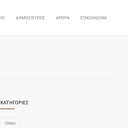
ΕΙΟ
ΔΗΜΟΣΙΕΥΣΕΙΣ
ΑΡΘΡΑ
ΕΠΙΚΟΙΝΩΝΙΑ
ΚΑΤΗΓΟΡΙΕΣ
ΓΕΝΙΚΆ