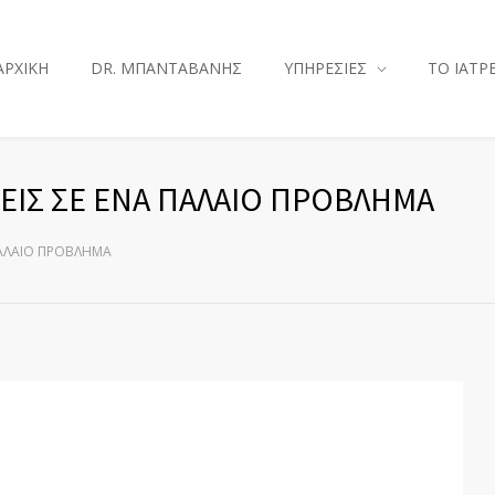
ΑΡΧΙΚΗ
DR. ΜΠΑΝΤΑΒΑΝΗΣ
ΥΠΗΡΕΣΙΕΣ
ΤΟ ΙΑΤΡ
ΣΕΙΣ ΣΕ ΕΝΑ ΠΑΛΑΙΟ ΠΡΟΒΛΗΜΑ
 ΠΑΛΑΙΟ ΠΡΟΒΛΗΜΑ