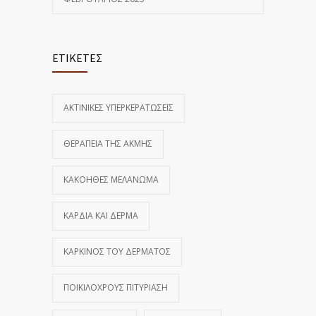
ΕΤΙΚΕΤΕΣ
ΑΚΤΙΝΙΚΕΣ ΥΠΕΡΚΕΡΑΤΩΣΕΙΣ
ΘΕΡΑΠΕΙΑ ΤΗΣ ΑΚΜΗΣ
ΚΑΚΟΗΘΕΣ ΜΕΛΑΝΩΜΑ
ΚΑΡΔΙΑ ΚΑΙ ΔΕΡΜΑ
ΚΑΡΚΙΝΟΣ ΤΟΥ ΔΕΡΜΑΤΟΣ
ΠΟΙΚΙΛΟΧΡΟΥΣ ΠΙΤΥΡΙΑΣΗ