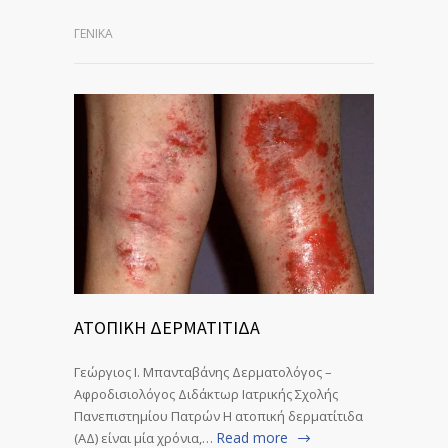
ΓΕΝΙΚΆ
ΑΤΟΠΙΚΗ ΔΕΡΜΑΤΙΤΙΔΑ
Γεώργιος Ι. Μπανταβάνης Δερματολόγος –
Αφροδισιολόγος Διδάκτωρ Ιατρικής Σχολής
Πανεπιστημίου Πατρών Η ατοπική δερματίτιδα
Read more
(ΑΔ) είναι μία χρόνια,…