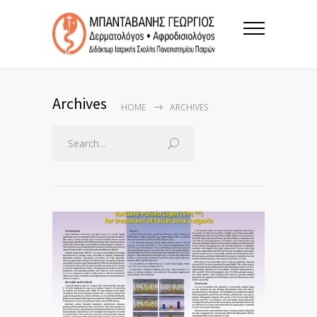
Archives
HOME
ARCHIVES
Search