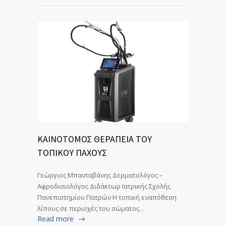
ΚΑΙΝΟΤΟΜΟΣ ΘΕΡΑΠΕΙΑ ΤΟΥ
ΤΟΠΙΚΟΥ ΠΑΧΟΥΣ
Γεώργιος Μπανταβάνης Δερματολόγος –
Αφροδισιολόγος Διδάκτωρ Ιατρικής Σχολής
Πανεπιστημίου Πατρών Η τοπική εναπόθεση
λίπους σε περιοχές του σώματος…
Read more