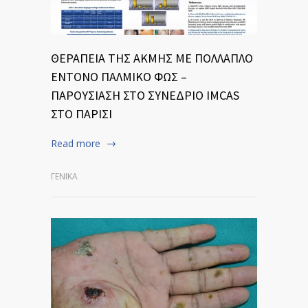
ΘΕΡΑΠΕΙΑ ΤΗΣ ΑΚΜΗΣ ΜΕ ΠΟΛΛΑΠΛΟ
ΕΝΤΟΝΟ ΠΑΛΜΙΚΟ ΦΩΣ –
ΠΑΡΟΥΣΙΑΣΗ ΣΤΟ ΣΥΝΕΔΡΙΟ IMCAS
ΣΤΟ ΠΑΡΙΣΙ
Read more
ΓΕΝΙΚΆ