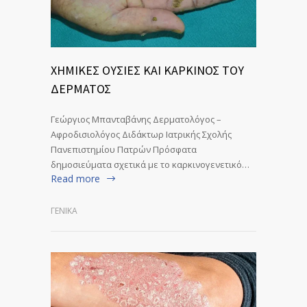
ΧΗΜΙΚΕΣ ΟΥΣΙΕΣ ΚΑΙ ΚΑΡΚΙΝΟΣ ΤΟΥ
ΔΕΡΜΑΤΟΣ
Γεώργιος Μπανταβάνης Δερματολόγος –
Αφροδισιολόγος Διδάκτωρ Ιατρικής Σχολής
Πανεπιστημίου Πατρών Πρόσφατα
δημοσιεύματα σχετικά με το καρκινογενετικό…
Read more
ΓΕΝΙΚΆ