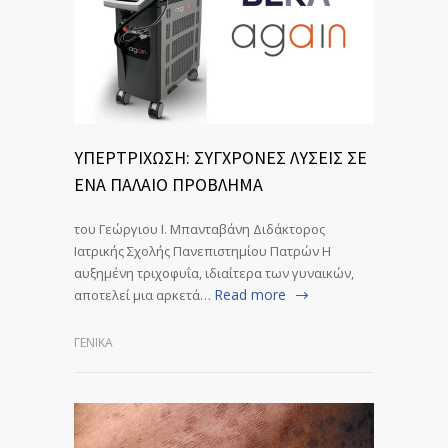
ΥΠΕΡΤΡΙΧΩΣΗ: ΣΥΓΧΡΟΝΕΣ ΛΥΣΕΙΣ ΣΕ
ΕΝΑ ΠΑΛΑΙΟ ΠΡΟΒΛΗΜΑ
του Γεώργιου Ι. Μπανταβάνη Διδάκτορος
Ιατρικής Σχολής Πανεπιστημίου Πατρών Η
αυξημένη τριχοφυΐα, ιδιαίτερα των γυναικών,
Read more
αποτελεί μια αρκετά…
ΓΕΝΙΚΆ